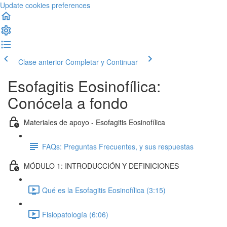
Update cookies preferences
Clase anterior
Completar y Continuar
Esofagitis Eosinofílica:
Conócela a fondo
Materiales de apoyo - Esofagitis Eosinofílica
FAQs: Preguntas Frecuentes, y sus respuestas
MÓDULO 1: INTRODUCCIÓN Y DEFINICIONES
Qué es la Esofagitis Eosinofílica (3:15)
Fisiopatología (6:06)