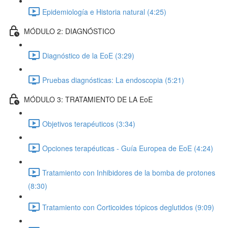
Epidemiología e Historia natural (4:25)
MÓDULO 2: DIAGNÓSTICO
Diagnóstico de la EoE (3:29)
Pruebas diagnósticas: La endoscopia (5:21)
MÓDULO 3: TRATAMIENTO DE LA EoE
Objetivos terapéuticos (3:34)
Opciones terapéuticas - Guía Europea de EoE (4:24)
Tratamiento con Inhibidores de la bomba de protones
(8:30)
Tratamiento con Corticoides tópicos deglutidos (9:09)