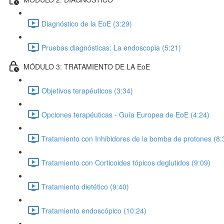
Diagnóstico de la EoE (3:29)
Pruebas diagnósticas: La endoscopia (5:21)
MÓDULO 3: TRATAMIENTO DE LA EoE
Objetivos terapéuticos (3:34)
Opciones terapéuticas - Guía Europea de EoE (4:24)
Tratamiento con Inhibidores de la bomba de protones (8:
Tratamiento con Corticoides tópicos deglutidos (9:09)
Tratamiento dietético (9:40)
Tratamiento endoscópico (10:24)