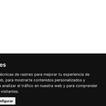
ies
écnicas de rastreo para mejorar tu experiencia de
b, para mostrarte contenidos personalizados y
 analizar el tráfico en nuestra web y para comprender
visitantes.
nfigurar