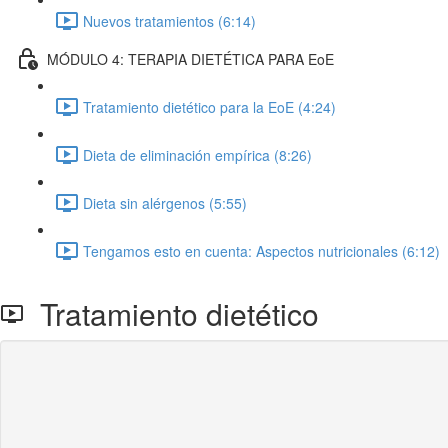
Nuevos tratamientos (6:14)
MÓDULO 4: TERAPIA DIETÉTICA PARA EoE
Tratamiento dietético para la EoE (4:24)
Dieta de eliminación empírica (8:26)
Dieta sin alérgenos (5:55)
Tengamos esto en cuenta: Aspectos nutricionales (6:12)
Tratamiento dietético