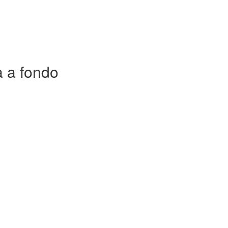
a a fondo