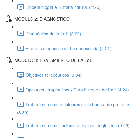
Epidemiología e Historia natural (4:25)
MÓDULO 2: DIAGNÓSTICO
Diagnóstico de la EoE (3:29)
Pruebas diagnósticas: La endoscopia (5:21)
MÓDULO 3: TRATAMIENTO DE LA EoE
Objetivos terapéuticos (3:34)
Opciones terapéuticas - Guía Europea de EoE (4:24)
Tratamiento con Inhibidores de la bomba de protones
(8:30)
Tratamiento con Corticoides tópicos deglutidos (9:09)