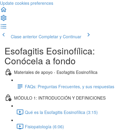
Update cookies preferences
Clase anterior
Completar y Continuar
Esofagitis Eosinofílica:
Conócela a fondo
Materiales de apoyo - Esofagitis Eosinofílica
FAQs: Preguntas Frecuentes, y sus respuestas
MÓDULO 1: INTRODUCCIÓN Y DEFINICIONES
Qué es la Esofagitis Eosinofílica (3:15)
Fisiopatología (6:06)