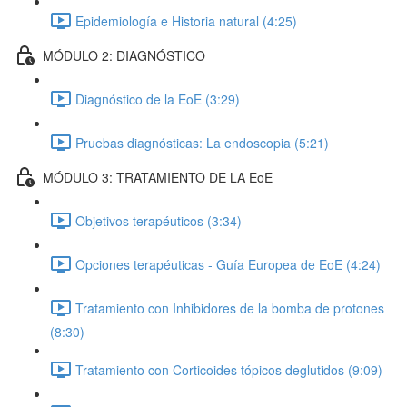
Epidemiología e Historia natural (4:25)
MÓDULO 2: DIAGNÓSTICO
Diagnóstico de la EoE (3:29)
Pruebas diagnósticas: La endoscopia (5:21)
MÓDULO 3: TRATAMIENTO DE LA EoE
Objetivos terapéuticos (3:34)
Opciones terapéuticas - Guía Europea de EoE (4:24)
Tratamiento con Inhibidores de la bomba de protones
(8:30)
Tratamiento con Corticoides tópicos deglutidos (9:09)