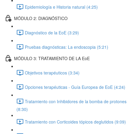
Epidemiología e Historia natural (4:25)
MÓDULO 2: DIAGNÓSTICO
Diagnóstico de la EoE (3:29)
Pruebas diagnósticas: La endoscopia (5:21)
MÓDULO 3: TRATAMIENTO DE LA EoE
Objetivos terapéuticos (3:34)
Opciones terapéuticas - Guía Europea de EoE (4:24)
Tratamiento con Inhibidores de la bomba de protones
(8:30)
Tratamiento con Corticoides tópicos deglutidos (9:09)