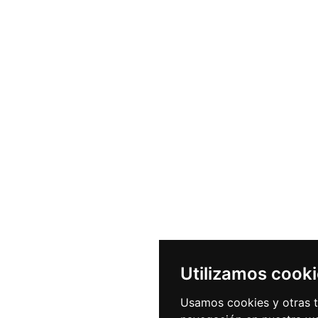
Utilizamos cook
Usamos cookies y otras t