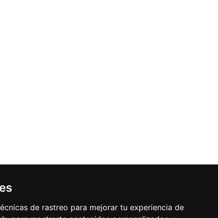
ies
écnicas de rastreo para mejorar tu experiencia de