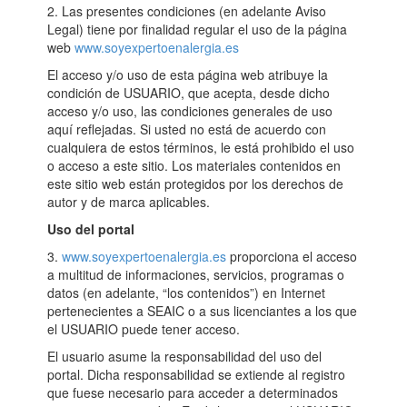
2. Las presentes condiciones (en adelante Aviso
Legal) tiene por finalidad regular el uso de la página
web
www.soyexpertoenalergia.es
El acceso y/o uso de esta página web atribuye la
condición de USUARIO, que acepta, desde dicho
acceso y/o uso, las condiciones generales de uso
aquí reflejadas. Si usted no está de acuerdo con
cualquiera de estos términos, le está prohibido el uso
o acceso a este sitio. Los materiales contenidos en
este sitio web están protegidos por los derechos de
autor y de marca aplicables.
Uso del portal
3.
www.soyexpertoenalergia.es
proporciona el acceso
a multitud de informaciones, servicios, programas o
datos (en adelante, “los contenidos”) en Internet
pertenecientes a SEAIC o a sus licenciantes a los que
el USUARIO puede tener acceso.
El usuario asume la responsabilidad del uso del
portal. Dicha responsabilidad se extiende al registro
que fuese necesario para acceder a determinados