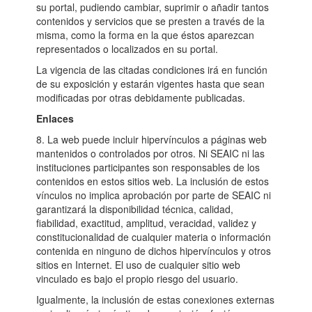
su portal, pudiendo cambiar, suprimir o añadir tantos
contenidos y servicios que se presten a través de la
misma, como la forma en la que éstos aparezcan
representados o localizados en su portal.
La vigencia de las citadas condiciones irá en función
de su exposición y estarán vigentes hasta que sean
modificadas por otras debidamente publicadas.
Enlaces
8. La web puede incluir hipervínculos a páginas web
mantenidos o controlados por otros. Ni SEAIC ni las
instituciones participantes son responsables de los
contenidos en estos sitios web. La inclusión de estos
vínculos no implica aprobación por parte de SEAIC ni
garantizará la disponibilidad técnica, calidad,
fiabilidad, exactitud, amplitud, veracidad, validez y
constitucionalidad de cualquier materia o información
contenida en ninguno de dichos hipervínculos y otros
sitios en Internet. El uso de cualquier sitio web
vinculado es bajo el propio riesgo del usuario.
Igualmente, la inclusión de estas conexiones externas