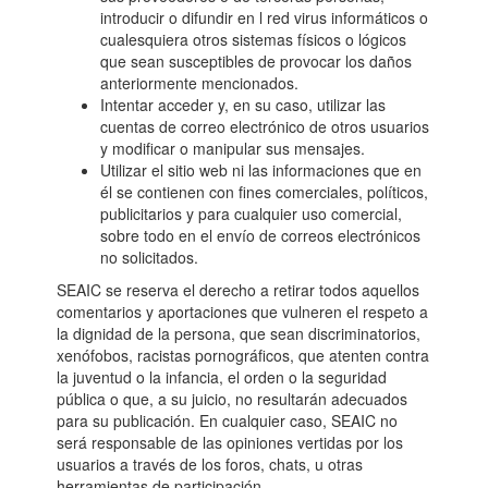
introducir o difundir en l red virus informáticos o
cualesquiera otros sistemas físicos o lógicos
que sean susceptibles de provocar los daños
anteriormente mencionados.
Intentar acceder y, en su caso, utilizar las
cuentas de correo electrónico de otros usuarios
y modificar o manipular sus mensajes.
Utilizar el sitio web ni las informaciones que en
él se contienen con fines comerciales, políticos,
publicitarios y para cualquier uso comercial,
sobre todo en el envío de correos electrónicos
no solicitados.
SEAIC se reserva el derecho a retirar todos aquellos
comentarios y aportaciones que vulneren el respeto a
la dignidad de la persona, que sean discriminatorios,
xenófobos, racistas pornográficos, que atenten contra
la juventud o la infancia, el orden o la seguridad
pública o que, a su juicio, no resultarán adecuados
para su publicación. En cualquier caso, SEAIC no
será responsable de las opiniones vertidas por los
usuarios a través de los foros, chats, u otras
herramientas de participación.