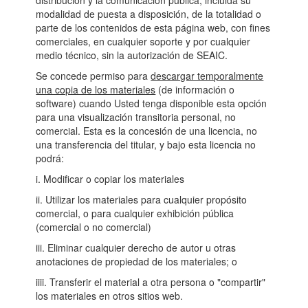
distribución y la comunicación pública, incluida su
modalidad de puesta a disposición, de la totalidad o
parte de los contenidos de esta página web, con fines
comerciales, en cualquier soporte y por cualquier
medio técnico, sin la autorización de SEAIC.
Se concede permiso para
descargar temporalmente
una copia de los materiales
(de información o
software) cuando Usted tenga disponible esta opción
para una visualización transitoria personal, no
comercial. Esta es la concesión de una licencia, no
una transferencia del titular, y bajo esta licencia no
podrá:
i. Modificar o copiar los materiales
ii. Utilizar los materiales para cualquier propósito
comercial, o para cualquier exhibición pública
(comercial o no comercial)
iii. Eliminar cualquier derecho de autor u otras
anotaciones de propiedad de los materiales; o
iiii. Transferir el material a otra persona o "compartir"
los materiales en otros sitios web.