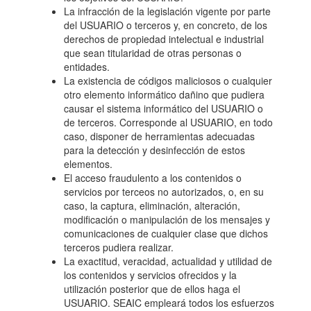
La infracción de la legislación vigente por parte
del USUARIO o terceros y, en concreto, de los
derechos de propiedad intelectual e industrial
que sean titularidad de otras personas o
entidades.
La existencia de códigos maliciosos o cualquier
otro elemento informático dañino que pudiera
causar el sistema informático del USUARIO o
de terceros. Corresponde al USUARIO, en todo
caso, disponer de herramientas adecuadas
para la detección y desinfección de estos
elementos.
El acceso fraudulento a los contenidos o
servicios por terceos no autorizados, o, en su
caso, la captura, eliminación, alteración,
modificación o manipulación de los mensajes y
comunicaciones de cualquier clase que dichos
terceros pudiera realizar.
La exactitud, veracidad, actualidad y utilidad de
los contenidos y servicios ofrecidos y la
utilización posterior que de ellos haga el
USUARIO. SEAIC empleará todos los esfuerzos