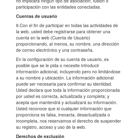
no implicará ningún tipo de asociación, fusión o
participación con las entidades conectadas.
Cuentas de usuario
9.Con el fin de participar en todas las actividades de
la web, usted debe registrarse para obtener una
cuenta en la web (Cuenta de Usuario)
proporcionando, al menos, su nombre, una dirección
de correo electrónico y una contraseña.
En la configuración de su cuenta de usuario, es
posible que se le pida o necesite introducir
información adicional, incluyendo pero no limitándose
a su nombre y ubicación. La información adicional
puede ser necesaria para confirmar su identidad.
Usted declara que toda la información proporcionada
por usted es correcta, actualizada y completa; y
acepta que mantendrá y actualizará su información.
Usted reconoce que si cualquier información que
proporciona es falsa, inexacta, desactualizada o
incompleta, nos reservamos el derecho de suspender
su registro, acceso y uso de la web.
Derechos de exclusión