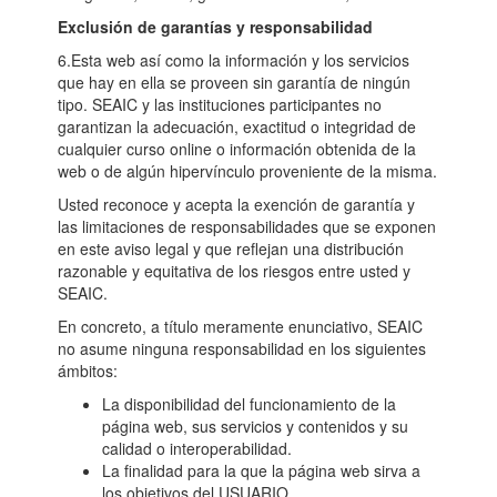
Exclusión de garantías y responsabilidad
6.Esta web así como la información y los servicios
que hay en ella se proveen sin garantía de ningún
tipo. SEAIC y las instituciones participantes no
garantizan la adecuación, exactitud o integridad de
cualquier curso online o información obtenida de la
web o de algún hipervínculo proveniente de la misma.
Usted reconoce y acepta la exención de garantía y
las limitaciones de responsabilidades que se exponen
en este aviso legal y que reflejan una distribución
razonable y equitativa de los riesgos entre usted y
SEAIC.
En concreto, a título meramente enunciativo, SEAIC
no asume ninguna responsabilidad en los siguientes
ámbitos:
La disponibilidad del funcionamiento de la
página web, sus servicios y contenidos y su
calidad o interoperabilidad.
La finalidad para la que la página web sirva a
los objetivos del USUARIO.