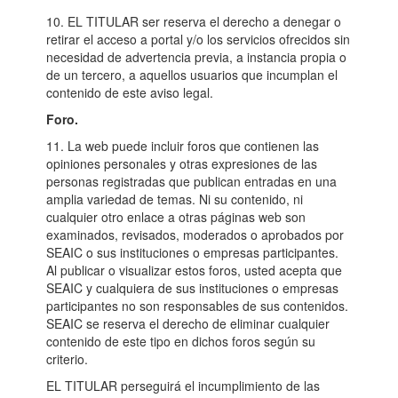
10. EL TITULAR ser reserva el derecho a denegar o
retirar el acceso a portal y/o los servicios ofrecidos sin
necesidad de advertencia previa, a instancia propia o
de un tercero, a aquellos usuarios que incumplan el
contenido de este aviso legal.
Foro.
11. La web puede incluir foros que contienen las
opiniones personales y otras expresiones de las
personas registradas que publican entradas en una
amplia variedad de temas. Ni su contenido, ni
cualquier otro enlace a otras páginas web son
examinados, revisados, moderados o aprobados por
SEAIC o sus instituciones o empresas participantes.
Al publicar o visualizar estos foros, usted acepta que
SEAIC y cualquiera de sus instituciones o empresas
participantes no son responsables de sus contenidos.
SEAIC se reserva el derecho de eliminar cualquier
contenido de este tipo en dichos foros según su
criterio.
EL TITULAR perseguirá el incumplimiento de las