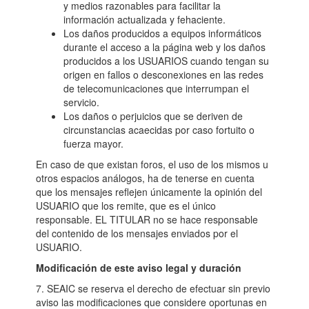
y medios razonables para facilitar la
información actualizada y fehaciente.
Los daños producidos a equipos informáticos
durante el acceso a la página web y los daños
producidos a los USUARIOS cuando tengan su
origen en fallos o desconexiones en las redes
de telecomunicaciones que interrumpan el
servicio.
Los daños o perjuicios que se deriven de
circunstancias acaecidas por caso fortuito o
fuerza mayor.
En caso de que existan foros, el uso de los mismos u
otros espacios análogos, ha de tenerse en cuenta
que los mensajes reflejen únicamente la opinión del
USUARIO que los remite, que es el único
responsable. EL TITULAR no se hace responsable
del contenido de los mensajes enviados por el
USUARIO.
Modificación de este aviso legal y duración
7. SEAIC se reserva el derecho de efectuar sin previo
aviso las modificaciones que considere oportunas en