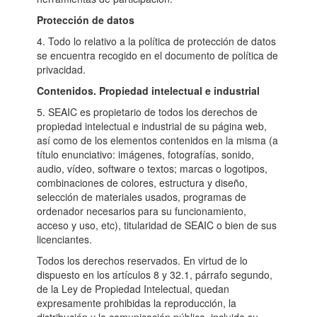
Protección de datos
4. Todo lo relativo a la política de protección de datos
se encuentra recogido en el documento de política de
privacidad.
Contenidos. Propiedad intelectual e industrial
5. SEAIC es propietario de todos los derechos de
propiedad intelectual e industrial de su página web,
así como de los elementos contenidos en la misma (a
título enunciativo: imágenes, fotografías, sonido,
audio, vídeo, software o textos; marcas o logotipos,
combinaciones de colores, estructura y diseño,
selección de materiales usados, programas de
ordenador necesarios para su funcionamiento,
acceso y uso, etc), titularidad de SEAIC o bien de sus
licenciantes.
Todos los derechos reservados. En virtud de lo
dispuesto en los artículos 8 y 32.1, párrafo segundo,
de la Ley de Propiedad Intelectual, quedan
expresamente prohibidas la reproducción, la