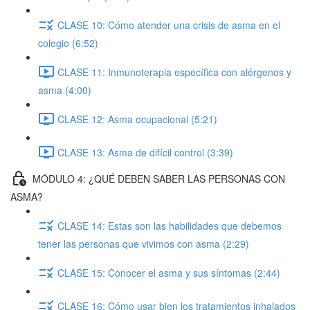
CLASE 10: Cómo atender una crisis de asma en el
colegio (6:52)
CLASE 11: Inmunoterapia específica con alérgenos y
asma (4:00)
CLASE 12: Asma ocupacional (5:21)
CLASE 13: Asma de difícil control (3:39)
MÓDULO 4: ¿QUÉ DEBEN SABER LAS PERSONAS CON
ASMA?
CLASE 14: Estas son las habilidades que debemos
tener las personas que vivimos con asma (2:29)
CLASE 15: Conocer el asma y sus síntomas (2:44)
CLASE 16: Cómo usar bien los tratamientos inhalados