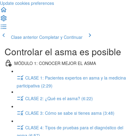
Update cookies preferences
Clase anterior
Completar y Continuar
Controlar el asma es posible
MÓDULO 1: CONOCER MEJOR EL ASMA
CLASE 1: Pacientes expertos en asma y la medicina
participativa (2:29)
CLASE 2: ¿Qué es el asma? (6:22)
CLASE 3: Cómo se sabe si tienes asma (3:48)
CLASE 4: Tipos de pruebas para el diagnóstico del
asma (6:57)