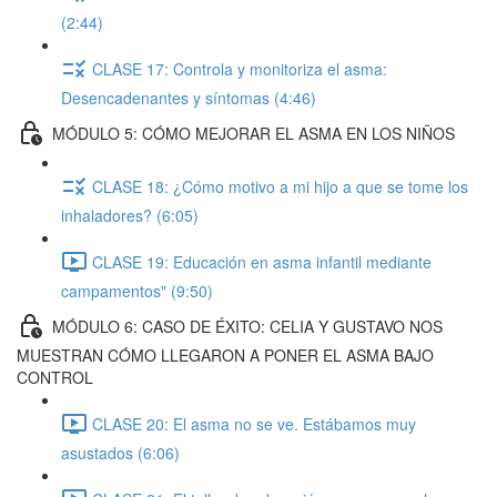
(2:44)
CLASE 17: Controla y monitoriza el asma:
Desencadenantes y síntomas (4:46)
MÓDULO 5: CÓMO MEJORAR EL ASMA EN LOS NIÑOS
CLASE 18: ¿Cómo motivo a mi hijo a que se tome los
inhaladores? (6:05)
CLASE 19: Educación en asma infantil mediante
campamentos" (9:50)
MÓDULO 6: CASO DE ÉXITO: CELIA Y GUSTAVO NOS
MUESTRAN CÓMO LLEGARON A PONER EL ASMA BAJO
CONTROL
CLASE 20: El asma no se ve. Estábamos muy
asustados (6:06)