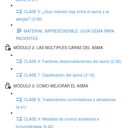
CLASE 5: ¿Qué relación hay entre el asma y la
alergia? (2:59)
MATERIAL IMPRESCINDIBLE: GUÍA GEMA PARA
PACIENTES
MÓDULO 2: LAS MÚLTIPLES CARAS DEL ASMA
CLASE 6: Factores desencadenantes del asma (2:36)
CLASE 7: Clasificación del asma (3:18)
MÓDULO 3: COMO MEJORAR EL ASMA
CLASE 8: Tratamientos controladores y aliviadores
(4:41)
CLASE 9: Medidas de control ambiental e
inmunoterapia (6:42)