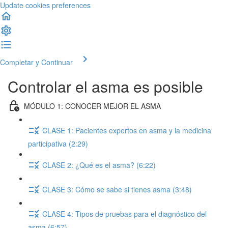
Update cookies preferences
Completar y Continuar
Controlar el asma es posible
MÓDULO 1: CONOCER MEJOR EL ASMA
CLASE 1: Pacientes expertos en asma y la medicina
participativa (2:29)
CLASE 2: ¿Qué es el asma? (6:22)
CLASE 3: Cómo se sabe si tienes asma (3:48)
CLASE 4: Tipos de pruebas para el diagnóstico del
asma (6:57)