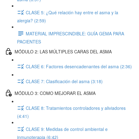
CLASE 5: ¿Qué relación hay entre el asma y la
alergia? (2:59)
MATERIAL IMPRESCINDIBLE: GUÍA GEMA PARA
PACIENTES
MÓDULO 2: LAS MÚLTIPLES CARAS DEL ASMA
CLASE 6: Factores desencadenantes del asma (2:36)
CLASE 7: Clasificación del asma (3:18)
MÓDULO 3: COMO MEJORAR EL ASMA
CLASE 8: Tratamientos controladores y aliviadores
(4:41)
CLASE 9: Medidas de control ambiental e
inmunoterapia (6:42)