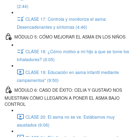
(2:44)
CLASE 17: Controla y monitoriza el asma:
Desencadenantes y síntomas (4:46)
MÓDULO 5: CÓMO MEJORAR EL ASMA EN LOS NIÑOS
CLASE 18: ¿Cómo motivo a mi hijo a que se tome los
inhaladores? (6:05)
CLASE 19: Educación en asma infantil mediante
campamentos" (9:50)
MÓDULO 6: CASO DE ÉXITO: CELIA Y GUSTAVO NOS
MUESTRAN CÓMO LLEGARON A PONER EL ASMA BAJO
CONTROL
CLASE 20: El asma no se ve. Estábamos muy
asustados (6:06)