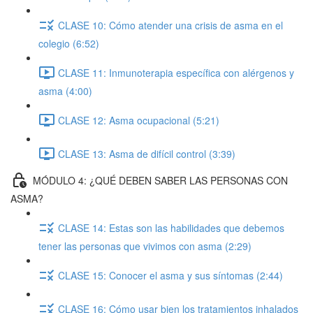
CLASE 10: Cómo atender una crisis de asma en el
colegio (6:52)
CLASE 11: Inmunoterapia específica con alérgenos y
asma (4:00)
CLASE 12: Asma ocupacional (5:21)
CLASE 13: Asma de difícil control (3:39)
MÓDULO 4: ¿QUÉ DEBEN SABER LAS PERSONAS CON
ASMA?
CLASE 14: Estas son las habilidades que debemos
tener las personas que vivimos con asma (2:29)
CLASE 15: Conocer el asma y sus síntomas (2:44)
CLASE 16: Cómo usar bien los tratamientos inhalados