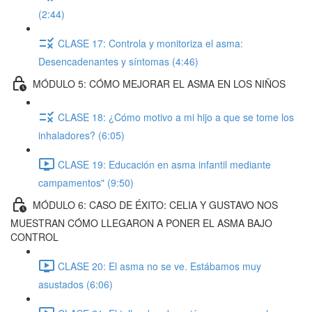
(2:44)
CLASE 17: Controla y monitoriza el asma:
Desencadenantes y síntomas (4:46)
MÓDULO 5: CÓMO MEJORAR EL ASMA EN LOS NIÑOS
CLASE 18: ¿Cómo motivo a mi hijo a que se tome los
inhaladores? (6:05)
CLASE 19: Educación en asma infantil mediante
campamentos" (9:50)
MÓDULO 6: CASO DE ÉXITO: CELIA Y GUSTAVO NOS
MUESTRAN CÓMO LLEGARON A PONER EL ASMA BAJO
CONTROL
CLASE 20: El asma no se ve. Estábamos muy
asustados (6:06)