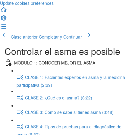
Update cookies preferences
Clase anterior
Completar y Continuar
Controlar el asma es posible
MÓDULO 1: CONOCER MEJOR EL ASMA
CLASE 1: Pacientes expertos en asma y la medicina
participativa (2:29)
CLASE 2: ¿Qué es el asma? (6:22)
CLASE 3: Cómo se sabe si tienes asma (3:48)
CLASE 4: Tipos de pruebas para el diagnóstico del
asma (6:57)