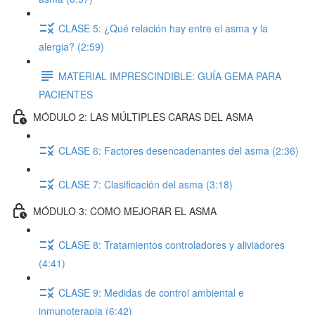
CLASE 5: ¿Qué relación hay entre el asma y la
alergia? (2:59)
MATERIAL IMPRESCINDIBLE: GUÍA GEMA PARA
PACIENTES
MÓDULO 2: LAS MÚLTIPLES CARAS DEL ASMA
CLASE 6: Factores desencadenantes del asma (2:36)
CLASE 7: Clasificación del asma (3:18)
MÓDULO 3: COMO MEJORAR EL ASMA
CLASE 8: Tratamientos controladores y aliviadores
(4:41)
CLASE 9: Medidas de control ambiental e
inmunoterapia (6:42)