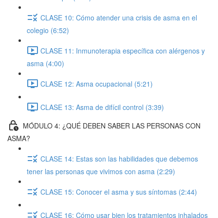
CLASE 10: Cómo atender una crisis de asma en el
colegio (6:52)
CLASE 11: Inmunoterapia específica con alérgenos y
asma (4:00)
CLASE 12: Asma ocupacional (5:21)
CLASE 13: Asma de difícil control (3:39)
MÓDULO 4: ¿QUÉ DEBEN SABER LAS PERSONAS CON
ASMA?
CLASE 14: Estas son las habilidades que debemos
tener las personas que vivimos con asma (2:29)
CLASE 15: Conocer el asma y sus síntomas (2:44)
CLASE 16: Cómo usar bien los tratamientos inhalados