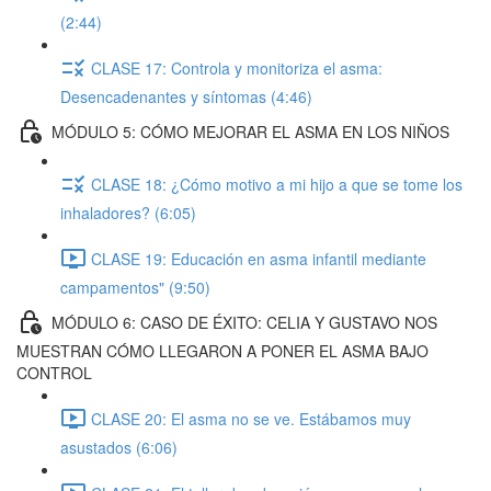
(2:44)
CLASE 17: Controla y monitoriza el asma:
Desencadenantes y síntomas (4:46)
MÓDULO 5: CÓMO MEJORAR EL ASMA EN LOS NIÑOS
CLASE 18: ¿Cómo motivo a mi hijo a que se tome los
inhaladores? (6:05)
CLASE 19: Educación en asma infantil mediante
campamentos" (9:50)
MÓDULO 6: CASO DE ÉXITO: CELIA Y GUSTAVO NOS
MUESTRAN CÓMO LLEGARON A PONER EL ASMA BAJO
CONTROL
CLASE 20: El asma no se ve. Estábamos muy
asustados (6:06)