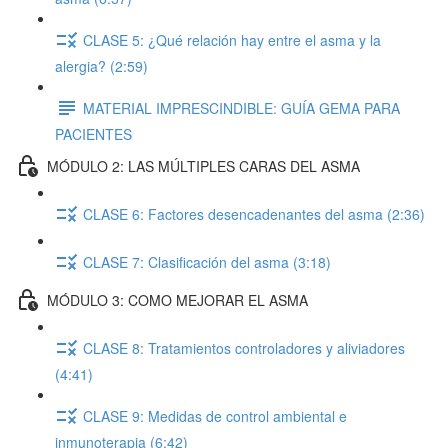
CLASE 5: ¿Qué relación hay entre el asma y la
alergia? (2:59)
MATERIAL IMPRESCINDIBLE: GUÍA GEMA PARA
PACIENTES
MÓDULO 2: LAS MÚLTIPLES CARAS DEL ASMA
CLASE 6: Factores desencadenantes del asma (2:36)
CLASE 7: Clasificación del asma (3:18)
MÓDULO 3: COMO MEJORAR EL ASMA
CLASE 8: Tratamientos controladores y aliviadores
(4:41)
CLASE 9: Medidas de control ambiental e
inmunoterapia (6:42)