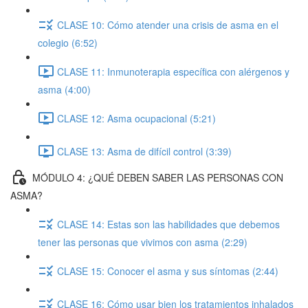
CLASE 10: Cómo atender una crisis de asma en el
colegio (6:52)
CLASE 11: Inmunoterapia específica con alérgenos y
asma (4:00)
CLASE 12: Asma ocupacional (5:21)
CLASE 13: Asma de difícil control (3:39)
MÓDULO 4: ¿QUÉ DEBEN SABER LAS PERSONAS CON
ASMA?
CLASE 14: Estas son las habilidades que debemos
tener las personas que vivimos con asma (2:29)
CLASE 15: Conocer el asma y sus síntomas (2:44)
CLASE 16: Cómo usar bien los tratamientos inhalados