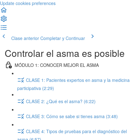
Update cookies preferences
Clase anterior
Completar y Continuar
Controlar el asma es posible
MÓDULO 1: CONOCER MEJOR EL ASMA
CLASE 1: Pacientes expertos en asma y la medicina
participativa (2:29)
CLASE 2: ¿Qué es el asma? (6:22)
CLASE 3: Cómo se sabe si tienes asma (3:48)
CLASE 4: Tipos de pruebas para el diagnóstico del
asma (6:57)