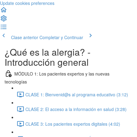
Update cookies preferences
Clase anterior
Completar y Continuar
¿Qué es la alergia? -
Introducción general
MÓDULO 1: Los pacientes expertos y las nuevas
tecnologías
CLASE 1: Bienvenid@s al programa educativo (3:12)
CLASE 2: El acceso a la información en salud (3:28)
CLASE 3: Los pacientes expertos digitales (4:02)