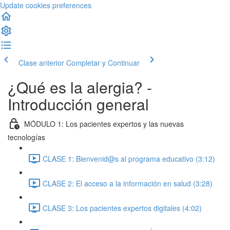
Update cookies preferences
Clase anterior
Completar y Continuar
¿Qué es la alergia? -
Introducción general
MÓDULO 1: Los pacientes expertos y las nuevas
tecnologías
CLASE 1: Bienvenid@s al programa educativo (3:12)
CLASE 2: El acceso a la información en salud (3:28)
CLASE 3: Los pacientes expertos digitales (4:02)