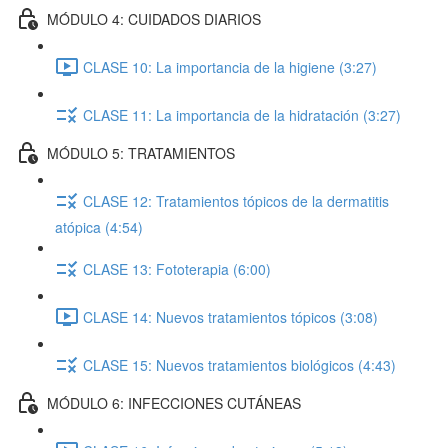
MÓDULO 4: CUIDADOS DIARIOS
CLASE 10: La importancia de la higiene (3:27)
CLASE 11: La importancia de la hidratación (3:27)
MÓDULO 5: TRATAMIENTOS
CLASE 12: Tratamientos tópicos de la dermatitis
atópica (4:54)
CLASE 13: Fototerapia (6:00)
CLASE 14: Nuevos tratamientos tópicos (3:08)
CLASE 15: Nuevos tratamientos biológicos (4:43)
MÓDULO 6: INFECCIONES CUTÁNEAS