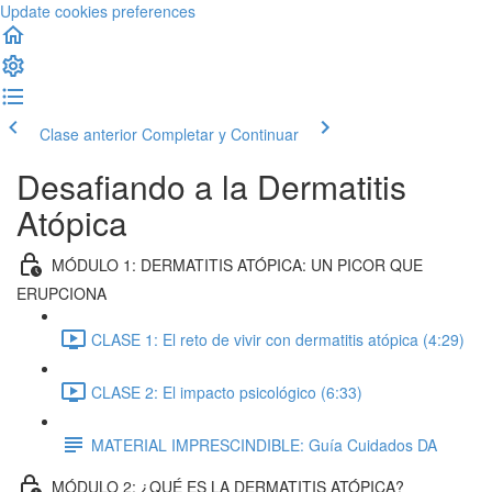
Update cookies preferences
Clase anterior
Completar y Continuar
Desafiando a la Dermatitis
Atópica
MÓDULO 1: DERMATITIS ATÓPICA: UN PICOR QUE
ERUPCIONA
CLASE 1: El reto de vivir con dermatitis atópica (4:29)
CLASE 2: El impacto psicológico (6:33)
MATERIAL IMPRESCINDIBLE: Guía Cuidados DA
MÓDULO 2: ¿QUÉ ES LA DERMATITIS ATÓPICA?