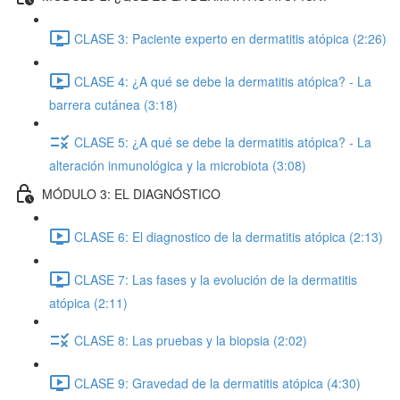
CLASE 3: Paciente experto en dermatitis atópica (2:26)
CLASE 4: ¿A qué se debe la dermatitis atópica? - La
barrera cutánea (3:18)
CLASE 5: ¿A qué se debe la dermatitis atópica? - La
alteración inmunológica y la microbiota (3:08)
MÓDULO 3: EL DIAGNÓSTICO
CLASE 6: El diagnostico de la dermatitis atópica (2:13)
CLASE 7: Las fases y la evolución de la dermatitis
atópica (2:11)
CLASE 8: Las pruebas y la biopsia (2:02)
CLASE 9: Gravedad de la dermatitis atópica (4:30)